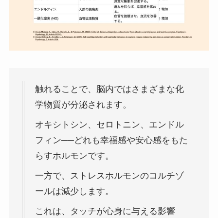
触れることで、脳内ではさまざまな化
学物質が分泌されます。
オキシトシン、セロトニン、エンドル
フィン──どれも幸福感や安心感をもた
らすホルモンです。
一方で、ストレスホルモンのコルチゾ
ールは減少します。
これは、タッチが心身に与える影響