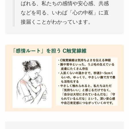
ばれる、私たちの感情や安心感、共感
などを司る、いわば「心の中枢」に直
接届くことがわかっています。