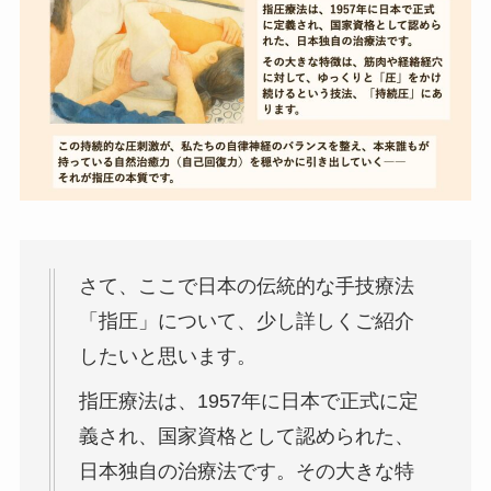
さて、ここで日本の伝統的な手技療法
「指圧」について、少し詳しくご紹介
したいと思います。
指圧療法は、1957年に日本で正式に定
義され、国家資格として認められた、
日本独自の治療法です。その大きな特