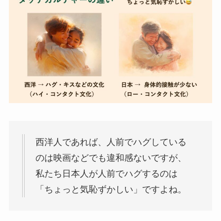
西洋人であれば、人前でハグしている
のは映画などでも違和感ないですが、
私たち日本人が人前でハグするのは
「ちょっと気恥ずかしい」ですよね。