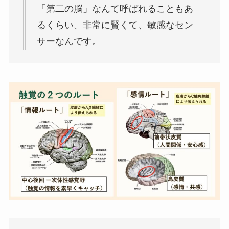
「第二の脳」なんて呼ばれることもあ
るくらい、非常に賢くて、敏感なセン
サーなんです。