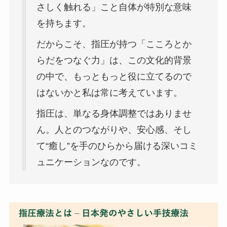
さしく触れる」こと自体が特別な意味
を持ちます。
だからこそ、指圧が持つ「こころとか
らだをつなぐ力」は、この文化的背景
の中で、もっともっと役に立てるので
はないかと私は常に考えています。
指圧は、単なる身体調整ではありませ
ん。人とのつながりや、安心感、そし
て“癒し”を手のひらから届ける深いコミ
ュニケーションなのです。