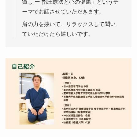
癒し ー 指圧療法と心の健康」というテ
ーマでお話させていただきます。
肩の力を抜いて、リラックスして聞い
ていただけたら嬉しいです。