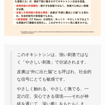
このオキシトシンは、強い刺激ではな
く「やさしい刺激」で分泌されます。
皮膚は“外に出た脳”とも呼ばれ、社会的
な信号にとても敏感です。
やさしく触れる、やさしく撫でる、一
定の圧、安心できる環境――それが神
経を通じて、深い癒しをもたらしま