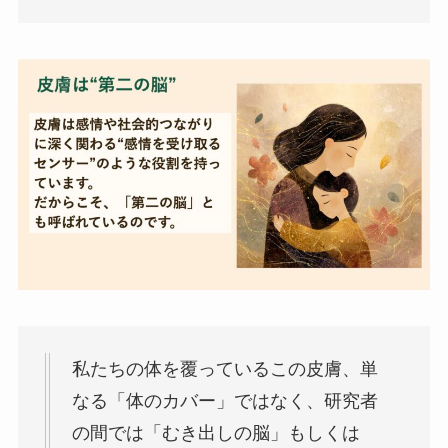
私たちの体を覆っているこの皮膚、単
なる「体のカバー」ではなく、研究者
の間では「むき出しの脳」もしくは