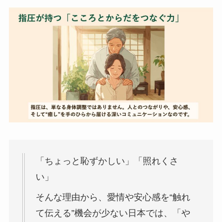
「ちょっと恥ずかしい」「照れくさ
い」
そんな理由から、愛情や安心感を“触れ
て伝える”機会が少ない日本では、「や