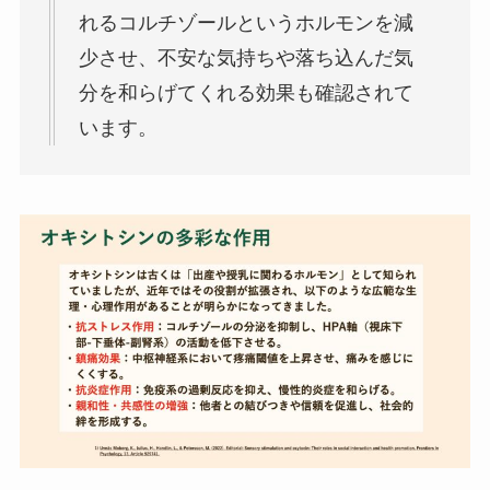
れるコルチゾールというホルモンを減
少させ、不安な気持ちや落ち込んだ気
分を和らげてくれる効果も確認されて
います。