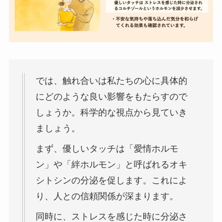
では、触れ合いは私たちの心に具体的
にどのような良い影響をもたらすので
しょうか。科学的な視点から見ていき
ましょう。
まず、優しいタッチは「愛情ホルモ
ン」や「絆ホルモン」と呼ばれるオキ
シトシンの分泌を促します。これによ
り、人との信頼関係が深まります。
同時に、ストレスを感じた時に分泌さ