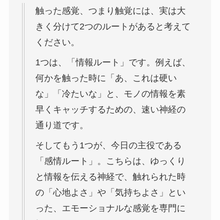
触った感覚、つまり触覚には、実は大
きく分けて2つのルートがあると考えて
ください。
1つは、「情報ルート」です。例えば、
何かを触った時に「あ、これは硬い
な」「冷たいな」と、モノの情報を素
早くキャッチするための、速い神経の
通り道です。
そしてもう1つが、今日の主役である
「感情ルート」。こちらは、ゆっくり
と情報を伝える神経で、触れられた時
の「心地よさ」や「気持ちよさ」とい
った、エモーショナルな感覚を専門に