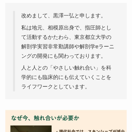
改めまして、黒澤一弘と申します。
私は地元、相模原出身で、指圧師とし
て活動するかたわら、東京都立大学の
解剖学実習非常勤講師や解剖学eラーニ
ングの開発にも関わっております。
人と人との「やさしい触れ合い」を科
学的にも臨床的にも伝えていくことを
ライフワークとしています。