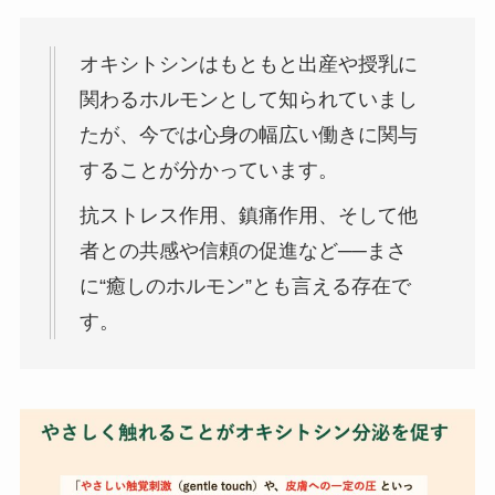
オキシトシンはもともと出産や授乳に
関わるホルモンとして知られていまし
たが、今では心身の幅広い働きに関与
することが分かっています。
抗ストレス作用、鎮痛作用、そして他
者との共感や信頼の促進など──まさ
に“癒しのホルモン”とも言える存在で
す。