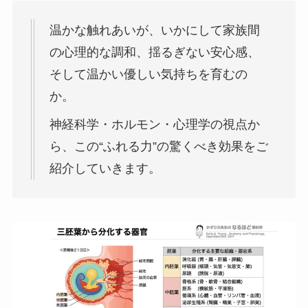
温かな触れあいが、いかにして家族間
の心理的な調和、揺るぎない安心感、
そして温かい優しい気持ちを育むの
か。
神経科学・ホルモン・心理学の視点か
ら、この“ふれる力”の驚くべき効果をご
紹介していきます。