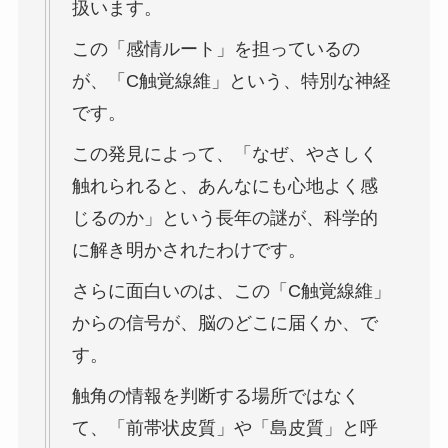
扱います。
この「感情ルート」を担っているの
が、「C触覚線維」という、特別な神経
です。
この発見によって、「なぜ、やさしく
触れられると、あんなにも心地よく感
じるのか」という長年の謎が、科学的
に解き明かされたわけです。
さらに面白いのは、この「C触覚線維」
からの信号が、脳のどこに届くか、で
す。
触角の情報を判断する場所ではなく
て、「前帯状皮質」や「島皮質」と呼