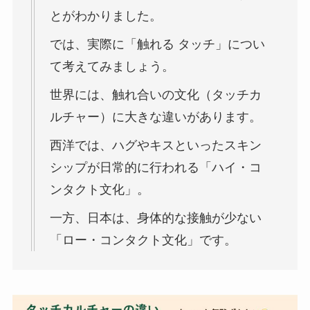
とがわかりました。
では、実際に「触れる タッチ」につい
て考えてみましょう。
世界には、触れ合いの文化（タッチカ
ルチャー）に大きな違いがあります。
西洋では、ハグやキスといったスキン
シップが日常的に行われる「ハイ・コ
ンタクト文化」。
一方、日本は、身体的な接触が少ない
「ロー・コンタクト文化」です。