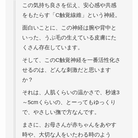
この気持ち良さを伝え、安心感や共感
をもたらす「C触覚線維」という神経。
面白いことに、この神経は腕や背中と
いった、うぶ毛の生えている皮膚にた
くさん存在しています。
そして、このC触覚神経を一番活性化さ
せるのは、どんな刺激だと思います
か？
それは、人肌くらいの温かさで、秒速3
～5cmくらいの、とーってもゆっくり
で、やさしい撫で方なんです。
まさに、お母さんが赤ちゃんをあやす
時や、大切な人をいたわる時のよう