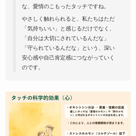
な、愛情のこもったタッチですね。
やさしく触れられると、私たちはただ
「気持ちいい」と感じるだけでなく、
「自分は大切にされているんだな」
「守られているんだな」という、深い
安心感や自己肯定感につながっていく
のです。