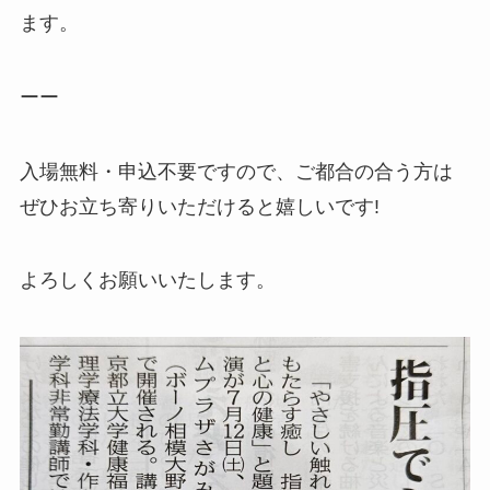
ます。
ーー
入場無料・申込不要ですので、ご都合の合う方は
ぜひお立ち寄りいただけると嬉しいです!
よろしくお願いいたします。