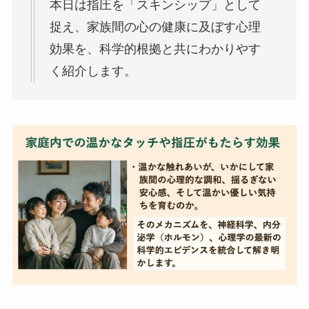
本日は指圧を「スキンシップ」として
捉え、家族間の心の健康に及ぼす心理
効果を、科学的根拠と共にわかりやす
く紹介します。