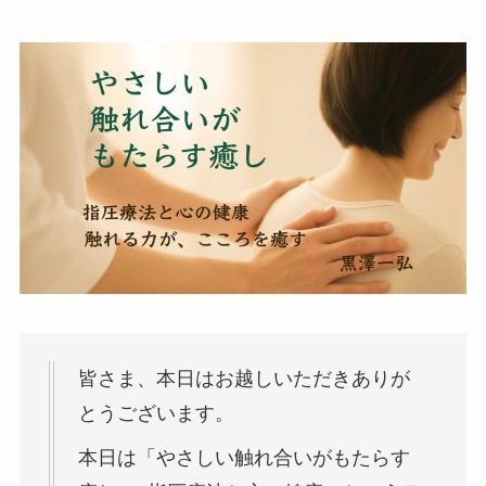
皆さま、本日はお越しいただきありが
とうございます。
本日は「やさしい触れ合いがもたらす