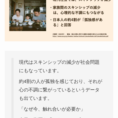
現代はスキンシップの減少が社会問題
にもなっています。
約4割の人が孤独を感じており、それが
心の不調に繋がっているというデータ
も出ています。
「なぜ今、触れ合いが必要か」