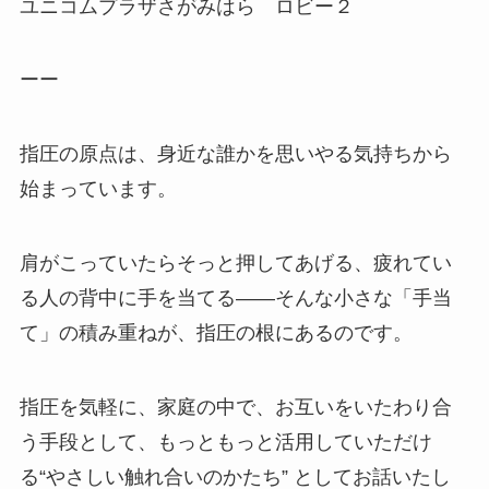
ユニコムプラザさがみはら ロビー２
ーー
指圧の原点は、身近な誰かを思いやる気持ちから
始まっています。
肩がこっていたらそっと押してあげる、疲れてい
る人の背中に手を当てる——そんな小さな「手当
て」の積み重ねが、指圧の根にあるのです。
指圧を気軽に、家庭の中で、お互いをいたわり合
う手段として、もっともっと活用していただけ
る“やさしい触れ合いのかたち” としてお話いたし