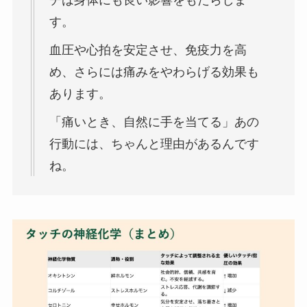
す。
血圧や心拍を安定させ、免疫力を高
め、さらには痛みをやわらげる効果も
あります。
「痛いとき、自然に手を当てる」あの
行動には、ちゃんと理由があるんです
ね。