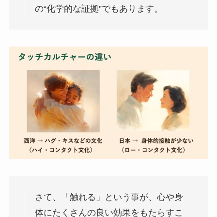
の“化学的な証拠”でもあります。
さて、「触れる」という事が、心や身
体にたくさんの良い効果をもたらすこ