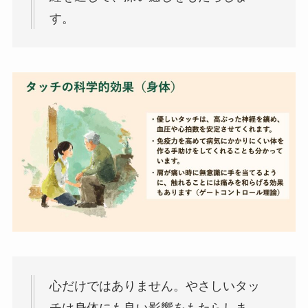
す。
心だけではありません。やさしいタッ
チは身体にも良い影響をもたらしま