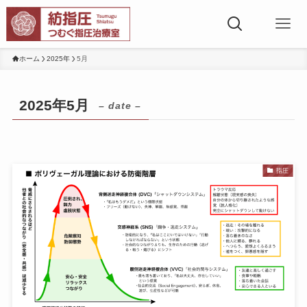
ホーム
2025年
5月
2025年5月
– date –
指圧