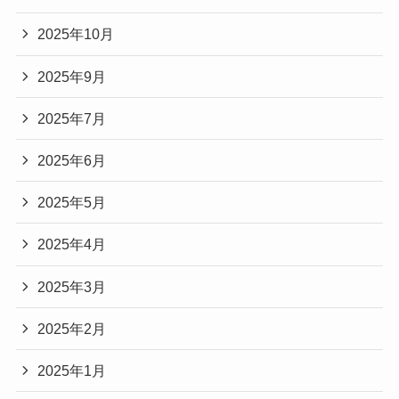
2025年10月
2025年9月
2025年7月
2025年6月
2025年5月
2025年4月
2025年3月
2025年2月
2025年1月