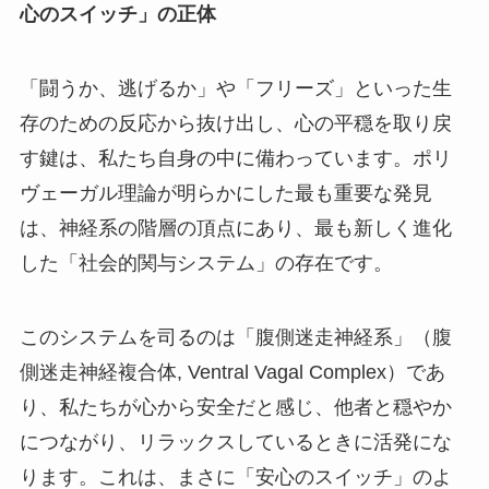
心のスイッチ」の正体
「闘うか、逃げるか」や「フリーズ」といった生
存のための反応から抜け出し、心の平穏を取り戻
す鍵は、私たち自身の中に備わっています。ポリ
ヴェーガル理論が明らかにした最も重要な発見
は、神経系の階層の頂点にあり、最も新しく進化
した「社会的関与システム」の存在です。
このシステムを司るのは「腹側迷走神経系」（腹
側迷走神経複合体, Ventral Vagal Complex）であ
り、私たちが心から安全だと感じ、他者と穏やか
につながり、リラックスしているときに活発にな
ります。これは、まさに「安心のスイッチ」のよ