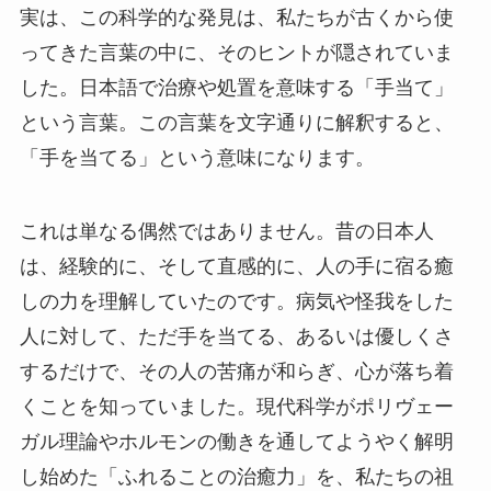
実は、この科学的な発見は、私たちが古くから使
ってきた言葉の中に、そのヒントが隠されていま
した。日本語で治療や処置を意味する「手当て」
という言葉。この言葉を文字通りに解釈すると、
「手を当てる」という意味になります。
これは単なる偶然ではありません。昔の日本人
は、経験的に、そして直感的に、人の手に宿る癒
しの力を理解していたのです。病気や怪我をした
人に対して、ただ手を当てる、あるいは優しくさ
するだけで、その人の苦痛が和らぎ、心が落ち着
くことを知っていました。現代科学がポリヴェー
ガル理論やホルモンの働きを通してようやく解明
し始めた「ふれることの治癒力」を、私たちの祖