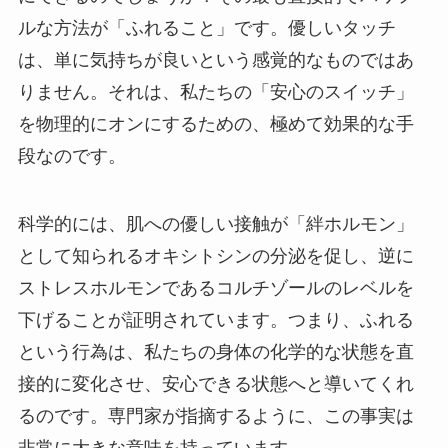
ルな方法が「ふれること」です。優しいタッチ
は、単に気持ちが良いという感覚的なものではあ
りません。それは、私たちの「安心のスイッチ」
を物理的にオンにするための、極めて効果的な手
段なのです。
科学的には、肌への優しい接触が「絆ホルモン」
として知られるオキシトシンの分泌を促し、逆に
ストレスホルモンであるコルチゾールのレベルを
下げることが証明されています。つまり、ふれる
という行為は、私たちの身体の化学的な状態を直
接的に変化させ、安心できる状態へと導いてくれ
るのです。専門家が指摘するように、この事実は