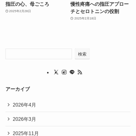
指圧の心、母ごころ
慢性疼痛への指圧アプロー
チとセロトニンの役割
2025年2月28日
2025年2月18日
検索
アーカイブ
2026年4月
2026年3月
2025年11月