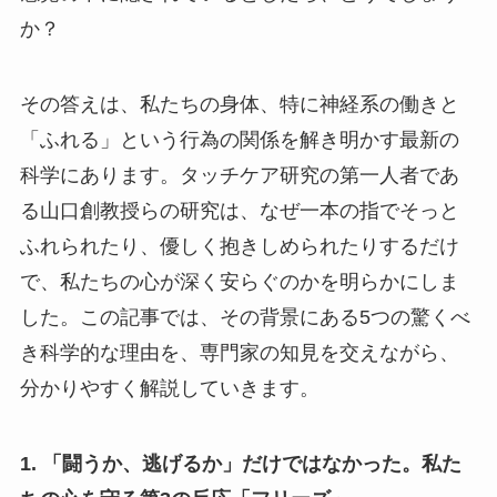
か？
その答えは、私たちの身体、特に神経系の働きと
「ふれる」という行為の関係を解き明かす最新の
科学にあります。タッチケア研究の第一人者であ
る山口創教授らの研究は、なぜ一本の指でそっと
ふれられたり、優しく抱きしめられたりするだけ
で、私たちの心が深く安らぐのかを明らかにしま
した。この記事では、その背景にある5つの驚くべ
き科学的な理由を、専門家の知見を交えながら、
分かりやすく解説していきます。
1. 「闘うか、逃げるか」だけではなかった。私た