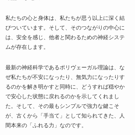
私たちの心と身体は、私たちが思う以上に深く結
びついています。そして、そのつながりの中心に
は、安全を感じ、他者と関わるための神経システ
ムが存在します。
最新の神経科学であるポリヴェーガル理論は、な
ぜ私たちが不安になったり、無気力になったりす
るのかを解き明かすと同時に、どうすれば穏やか
で安心した状態に戻れるのかを示してくれまし
た。そして、その最もシンプルで強力な鍵こそ
が、古くから「手当て」として知られてきた、人
間本来の「ふれる力」なのです。