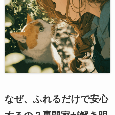
なぜ、ふれるだけで安心