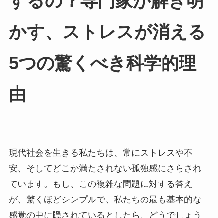
するの？専門家が解き明
かす、ストレスが消える
5つの驚くべき科学的理
由
現代社会を生きる私たちは、常にストレスや不
安、そしてどこか満たされない孤独感にさらされ
ています。もし、この複雑な問題に対する答え
が、驚くほどシンプルで、私たちの最も基本的な
感覚の中に隠されているとしたら、どうでしょう