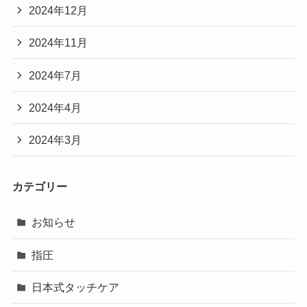
2024年12月
2024年11月
2024年7月
2024年4月
2024年3月
カテゴリー
お知らせ
指圧
日本式タッチケア