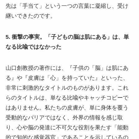
先は「手当て」という一つの言葉に凝縮し、受け
継いできたのです。
5. 衝撃の事実。「子どもの脳は肌にある」は、単
なる比喩ではなかった
山口創教授の著作には、『子供の「脳」は肌にあ
る』や『皮膚は「心」を持っていた』といった、
非常に刺激的なタイトルのものがあります。これ
らのタイトルは、単なる比喩やキャッチコピーで
はありません。私たちの皮膚が、単に身体を覆う
受動的なバリアではなく、外界の情報を感じ取
り、心や脳の発達に不可欠な役割を果たす「能動
的で知的な感覚器官」であることを示しているの