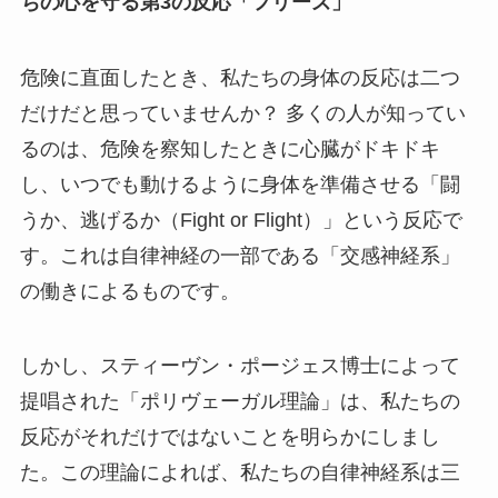
ちの心を守る第3の反応「フリーズ」
危険に直面したとき、私たちの身体の反応は二つ
だけだと思っていませんか？ 多くの人が知ってい
るのは、危険を察知したときに心臓がドキドキ
し、いつでも動けるように身体を準備させる「闘
うか、逃げるか（Fight or Flight）」という反応で
す。これは自律神経の一部である「交感神経系」
の働きによるものです。
しかし、スティーヴン・ポージェス博士によって
提唱された「ポリヴェーガル理論」は、私たちの
反応がそれだけではないことを明らかにしまし
た。この理論によれば、私たちの自律神経系は三