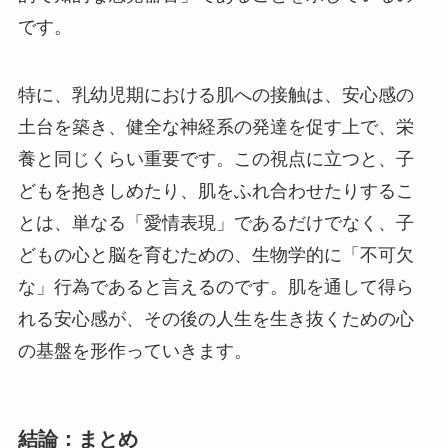
です。
特に、乳幼児期における肌への接触は、安心感の
土台を築き、健全な神経系の発達を促す上で、栄
養と同じくらい重要です。この視点に立つと、子
どもを抱きしめたり、肌をふれ合わせたりするこ
とは、単なる「愛情表現」であるだけでなく、子
どもの心と脳を育むための、生物学的に「不可欠
な」行為であると言えるのです。肌を通して得ら
れる安心感が、その後の人生を生き抜くための心
の基盤を形作っていきます。
結論：まとめ