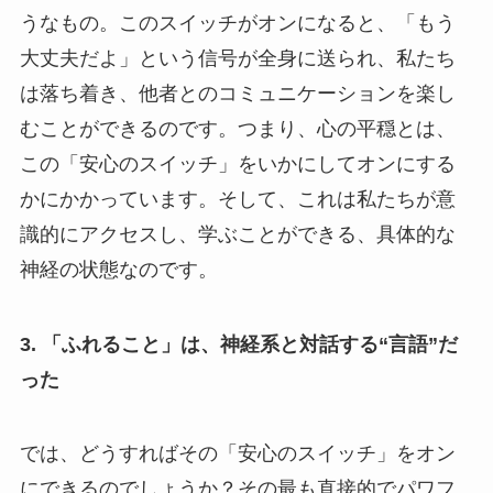
うなもの。このスイッチがオンになると、「もう
大丈夫だよ」という信号が全身に送られ、私たち
は落ち着き、他者とのコミュニケーションを楽し
むことができるのです。つまり、心の平穏とは、
この「安心のスイッチ」をいかにしてオンにする
かにかかっています。そして、これは私たちが意
識的にアクセスし、学ぶことができる、具体的な
神経の状態なのです。
3. 「ふれること」は、神経系と対話する“言語”だ
った
では、どうすればその「安心のスイッチ」をオン
にできるのでしょうか？その最も直接的でパワフ