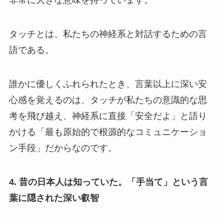
非常に大きな意味を持っています。
タッチとは、私たちの神経系と対話するための言
語である。
誰かに優しくふれられたとき、言葉以上に深い安
心感を覚えるのは、タッチが私たちの意識的な思
考を飛び越え、神経系に直接「安全だよ」と語り
かける「最も原始的で根源的なコミュニケーショ
ン手段」だからなのです。
4. 昔の日本人は知っていた。「手当て」という言
葉に隠された深い叡智