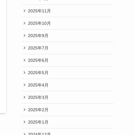
2025年11月
2025年10月
2025年9月
2025年7月
2025年6月
2025年5月
2025年4月
2025年3月
2025年2月
2025年1月
2024年12月