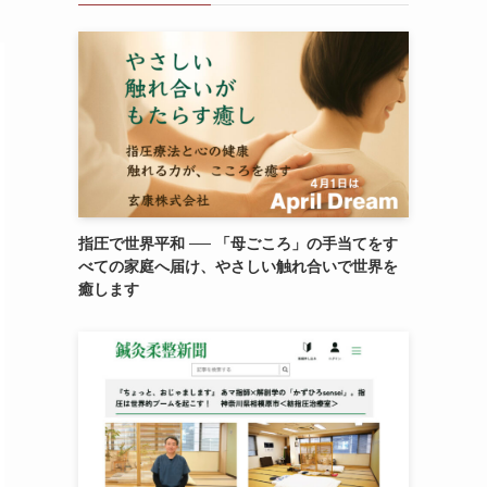
指圧で世界平和 ── 「母ごころ」の手当てをす
べての家庭へ届け、やさしい触れ合いで世界を
癒します