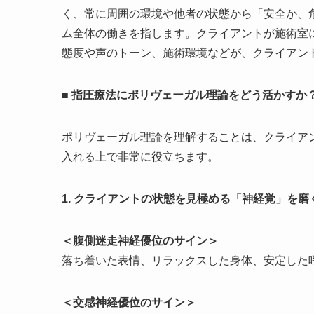
く、常に周囲の環境や他者の状態から「安全か、
ム全体の働きを指します。クライアントが施術室
態度や声のトーン、施術環境などが、クライアン
■ 指圧療法にポリヴェーガル理論をどう活かすか
ポリヴェーガル理論を理解することは、クライア
入れる上で非常に役立ちます。
1. クライアントの状態を見極める「神経覚」を磨
＜腹側迷走神経優位のサイン＞
落ち着いた表情、リラックスした身体、安定した
＜交感神経優位のサイン＞