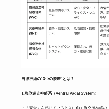
自律神経の“3つの階層”とは？
1.腹側迷走神経系（Ventral Vagal System）
・「安全」を感じているときに働く副交感神経の