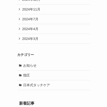
2024年11月
2024年7月
2024年4月
2024年3月
カテゴリー
お知らせ
指圧
日本式タッチケア
新着記事