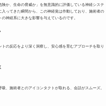
危険か、生命の脅威か」を無意識的に評価している神経システ
に入ってきた瞬間から、この神経覚は作動しており、施術者の
トの神経系に大きな影響を与えているのです。
？
ントの反応をより深く洞察し、安心感を育むアプローチを取り
く
呼吸、施術者とのアイコンタクトが取れる、会話がスムーズ。