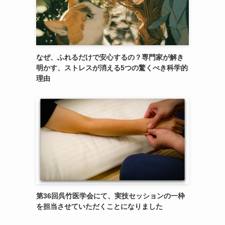
なぜ、ふれるだけで安心するの？専門家が解き
明かす、ストレスが消える5つの驚くべき科学的
理由
第36回呉竹医学会にて、実技セッションの一枠
を担当させていただくことになりました