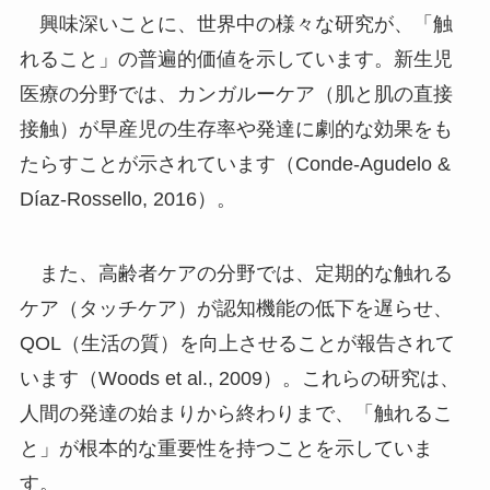
興味深いことに、世界中の様々な研究が、「触
れること」の普遍的価値を示しています。新生児
医療の分野では、カンガルーケア（肌と肌の直接
接触）が早産児の生存率や発達に劇的な効果をも
たらすことが示されています（Conde-Agudelo &
Díaz-Rossello, 2016）。
また、高齢者ケアの分野では、定期的な触れる
ケア（タッチケア）が認知機能の低下を遅らせ、
QOL（生活の質）を向上させることが報告されて
います（Woods et al., 2009）。これらの研究は、
人間の発達の始まりから終わりまで、「触れるこ
と」が根本的な重要性を持つことを示していま
す。