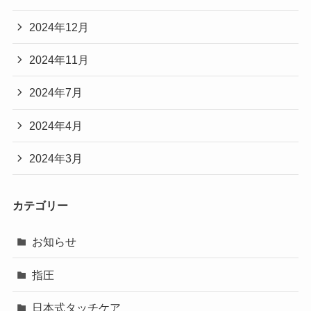
2024年12月
2024年11月
2024年7月
2024年4月
2024年3月
カテゴリー
お知らせ
指圧
日本式タッチケア