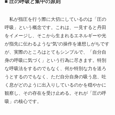
■ 圧の呼吸と集中の原則
私が指圧を行う際に大切にしているのは「圧の
呼吸」という概念です。これは、一見すると丹田
をイメージし、そこから生まれるエネルギーや光
が指先に伝わるような“気”の操作を連想しがちです
が、実際のところはとてもシンプルで、「自分自
身の呼吸に気づく」という行為に尽きます。特別
な呼吸法をするのでもなく、何か特別な力を送ろ
うとするのでもなく、ただ自分自身の吸う息、吐
く息がどのように出入りしているのかを穏やかに
観察し、その存在を受け止める。それが「圧の呼
吸」の核心です。