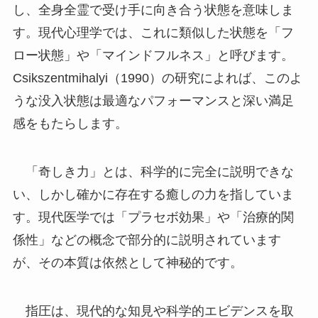
し、全身全霊で受け手に向き合う状態を意味しま
す。現代心理学では、これに類似した状態を「フ
ロー状態」や「マインドフルネス」と呼びます。
Csikszentmihalyi（1990）の研究によれば、このよ
うな没入状態は最適なパフォーマンスと深い満足
感をもたらします。
「奇しき力」とは、科学的に完全に説明できな
い、しかし確かに存在する癒しの力を指していま
す。現代医学では「プラセボ効果」や「治療的関
係性」などの概念で部分的に説明されています
が、その本質は依然として神秘的です。
指圧は、現代的な知見や科学的エビデンスを取