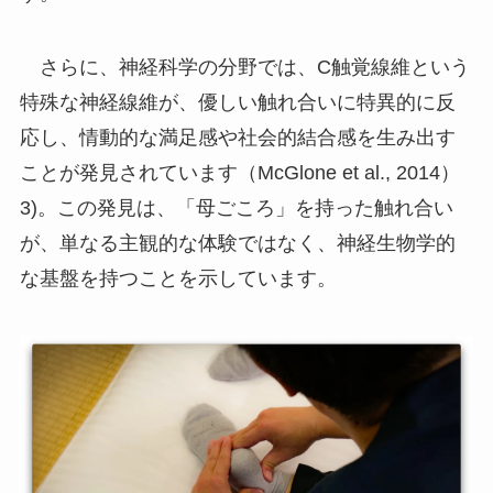
さらに、神経科学の分野では、C触覚線維という
特殊な神経線維が、優しい触れ合いに特異的に反
応し、情動的な満足感や社会的結合感を生み出す
ことが発見されています（McGlone et al., 2014）
3)。この発見は、「母ごころ」を持った触れ合い
が、単なる主観的な体験ではなく、神経生物学的
な基盤を持つことを示しています。