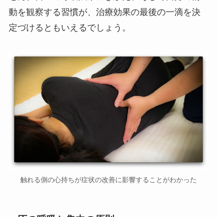
動を観察する習慣が、治療効果の最後の一滴を決
定づけるともいえるでしょう。
触れる側の心持ちが症状の改善に影響することがわかった