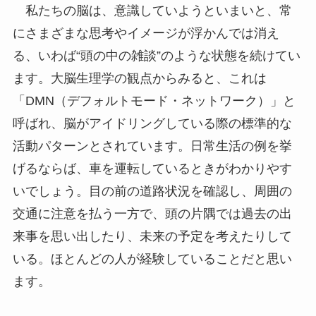
私たちの脳は、意識していようといまいと、常
にさまざまな思考やイメージが浮かんでは消え
る、いわば“頭の中の雑談”のような状態を続けてい
ます。大脳生理学の観点からみると、これは
「DMN（デフォルトモード・ネットワーク）」と
呼ばれ、脳がアイドリングしている際の標準的な
活動パターンとされています。日常生活の例を挙
げるならば、車を運転しているときがわかりやす
いでしょう。目の前の道路状況を確認し、周囲の
交通に注意を払う一方で、頭の片隅では過去の出
来事を思い出したり、未来の予定を考えたりして
いる。ほとんどの人が経験していることだと思い
ます。