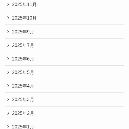
2025年11月
2025年10月
2025年9月
2025年7月
2025年6月
2025年5月
2025年4月
2025年3月
2025年2月
2025年1月