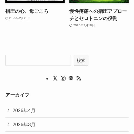
指圧の心、母ごころ
慢性疼痛への指圧アプロー
チとセロトニンの役割
2025年2月28日
2025年2月18日
検索
アーカイブ
2026年4月
2026年3月