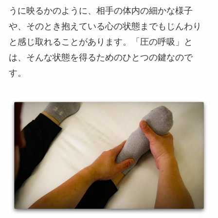
うに映るかのように、相手の体内の細かな様子
や、そのとき抱えている心の状態までもじんわり
と感じ取れることがあります。「圧の呼吸」と
は、そんな状態を得るためのひとつの鍵なので
す。