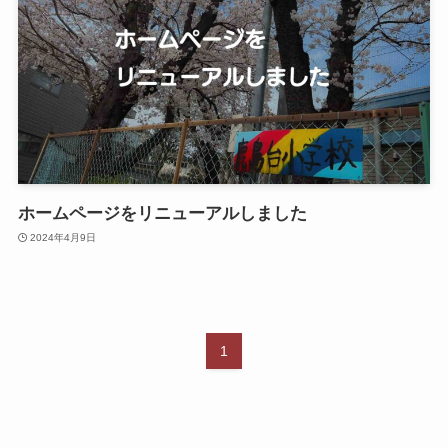
ホームページをリニューアルしました
2024年4月9日
1