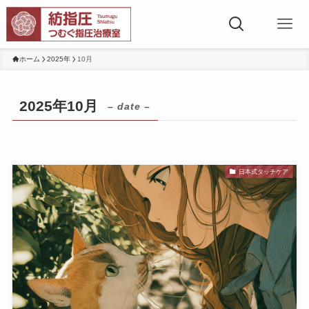
ホーム
2025年
10月
2025年10月
– date –
日本式タッチケア