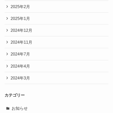
2025年2月
2025年1月
2024年12月
2024年11月
2024年7月
2024年4月
2024年3月
カテゴリー
お知らせ