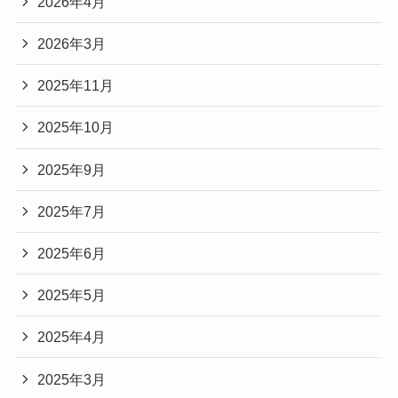
2026年4月
2026年3月
2025年11月
2025年10月
2025年9月
2025年7月
2025年6月
2025年5月
2025年4月
2025年3月