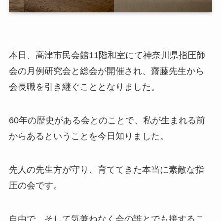
本日、高津市民会館11階和室にて神奈川県指圧師
会の月例研究会と総会が開催され、齋藤先生から
会長職を引き継ぐこととなりました。
60年の歴史がある会とのことで、私が生まれる前
からあるということを今日知りました。
先人の先生方が守り、育ててきた本当に素敵な指
圧の会です。
自由で、そして気兼ねなく会の誰とでも接するこ