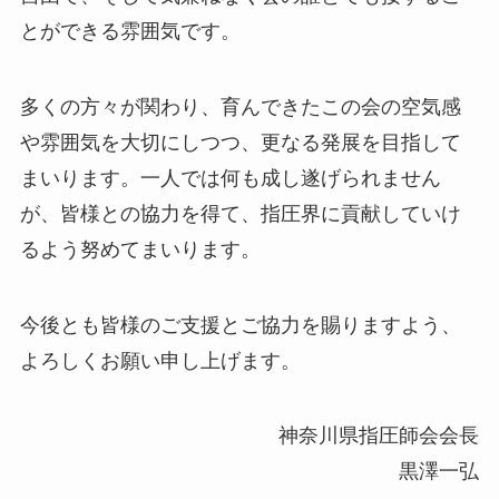
とができる雰囲気です。
多くの方々が関わり、育んできたこの会の空気感
や雰囲気を大切にしつつ、更なる発展を目指して
まいります。一人では何も成し遂げられません
が、皆様との協力を得て、指圧界に貢献していけ
るよう努めてまいります。
今後とも皆様のご支援とご協力を賜りますよう、
よろしくお願い申し上げます。
神奈川県指圧師会会長
黒澤一弘