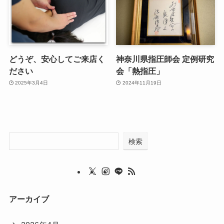
どうぞ、安心してご来店く
神奈川県指圧師会 定例研究
ださい
会「熱指圧」
2025年3月4日
2024年11月19日
検索
アーカイブ