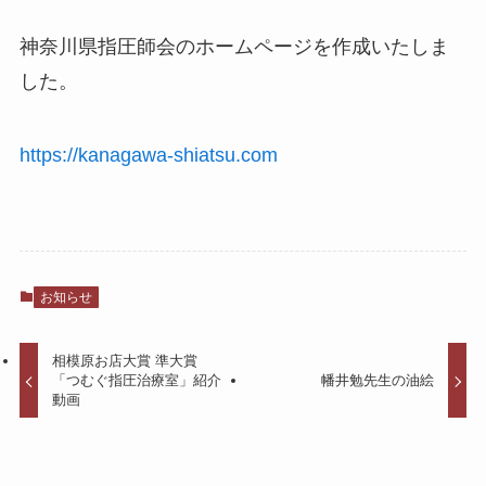
神奈川県指圧師会のホームページを作成いたしま
した。
https://kanagawa-shiatsu.com
お知らせ
相模原お店大賞 準大賞
「つむぐ指圧治療室」紹介
幡井勉先生の油絵
動画